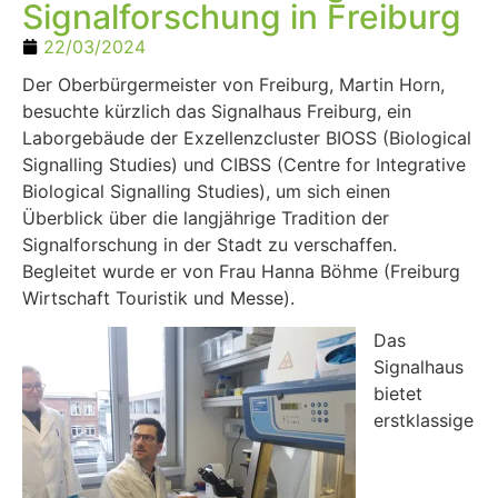
Signalforschung in Freiburg
22/03/2024
Der Oberbürgermeister von Freiburg, Martin Horn,
besuchte kürzlich das Signalhaus Freiburg, ein
Laborgebäude der Exzellenzcluster BIOSS (Biological
Signalling Studies) und CIBSS (Centre for Integrative
Biological Signalling Studies), um sich einen
Überblick über die langjährige Tradition der
Signalforschung in der Stadt zu verschaffen.
Begleitet wurde er von Frau Hanna Böhme (Freiburg
Wirtschaft Touristik und Messe).
Das
Signalhaus
bietet
erstklassige