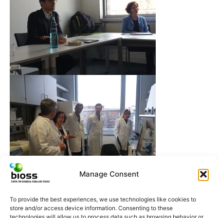
Manage Consent
To provide the best experiences, we use technologies like cookies to
store and/or access device information. Consenting to these
technologies will allow us to process data such as browsing behavior or