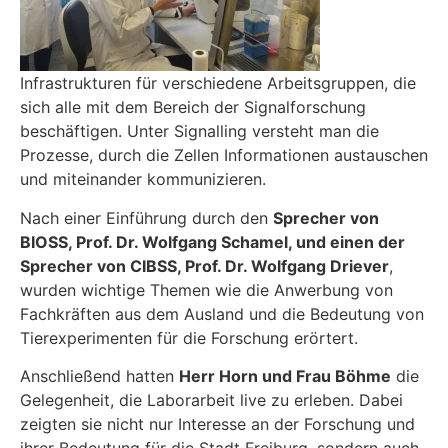
Infrastrukturen für verschiedene Arbeitsgruppen, die
sich alle mit dem Bereich der Signalforschung
beschäftigen. Unter Signalling versteht man die
Prozesse, durch die Zellen Informationen austauschen
und miteinander kommunizieren.
Nach einer Einführung durch den
Sprecher von
BIOSS, Prof. Dr. Wolfgang Schamel, und einen der
Sprecher von CIBSS, Prof. Dr. Wolfgang Driever
,
wurden wichtige Themen wie die Anwerbung von
Fachkräften aus dem Ausland und die Bedeutung von
Tierexperimenten für die Forschung erörtert.
Anschließend hatten
Herr Horn und Frau Böhme
die
Gelegenheit, die Laborarbeit live zu erleben. Dabei
zeigten sie nicht nur Interesse an der Forschung und