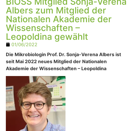
BIOSS Mitglied Sonja-Verena
Albers zum Mitglied der
Nationalen Akademie der
Wissenschaften –
Leopoldina gewählt
01/06/2022
Die Mikrobiologin Prof. Dr. Sonja-Verena Albers ist
seit Mai 2022 neues Mitglied der Nationalen
Akademie der Wissenschaften – Leopoldina