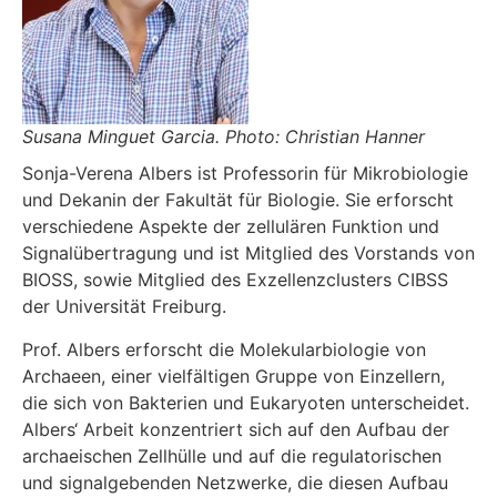
Susana Minguet Garcia. Photo: Christian Hanner
Sonja-Verena Albers ist Professorin für Mikrobiologie
und Dekanin der Fakultät für Biologie. Sie erforscht
verschiedene Aspekte der zellulären Funktion und
Signalübertragung und ist Mitglied des Vorstands von
BIOSS, sowie Mitglied des Exzellenzclusters CIBSS
der Universität Freiburg.
Prof. Albers erforscht die Molekularbiologie von
Archaeen, einer vielfältigen Gruppe von Einzellern,
die sich von Bakterien und Eukaryoten unterscheidet.
Albers‘ Arbeit konzentriert sich auf den Aufbau der
archaeischen Zellhülle und auf die regulatorischen
und signalgebenden Netzwerke, die diesen Aufbau