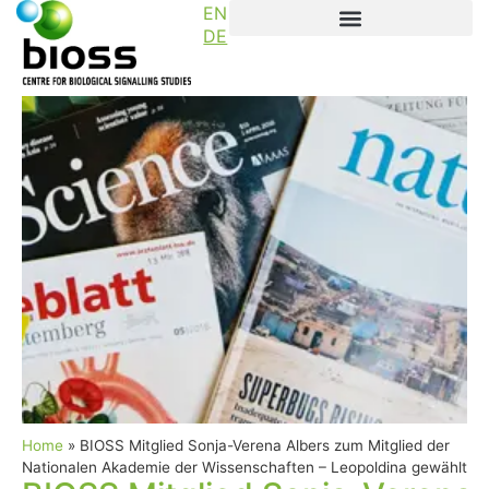
EN
DE
Home
»
BIOSS Mitglied Sonja-Verena Albers zum Mitglied der
News
Nationalen Akademie der Wissenschaften – Leopoldina gewählt