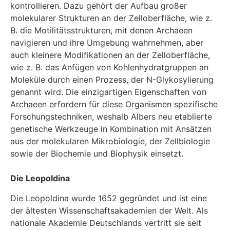
kontrollieren. Dazu gehört der Aufbau großer
molekularer Strukturen an der Zelloberfläche, wie z.
B. die Motilitätsstrukturen, mit denen Archaeen
navigieren und ihre Umgebung wahrnehmen, aber
auch kleinere Modifikationen an der Zelloberfläche,
wie z. B. das Anfügen von Kohlenhydratgruppen an
Moleküle durch einen Prozess, der N-Glykosylierung
genannt wird. Die einzigartigen Eigenschaften von
Archaeen erfordern für diese Organismen spezifische
Forschungstechniken, weshalb Albers neu etablierte
genetische Werkzeuge in Kombination mit Ansätzen
aus der molekularen Mikrobiologie, der Zellbiologie
sowie der Biochemie und Biophysik einsetzt.
Die Leopoldina
Die Leopoldina wurde 1652 gegründet und ist eine
der ältesten Wissenschaftsakademien der Welt. Als
nationale Akademie Deutschlands vertritt sie seit